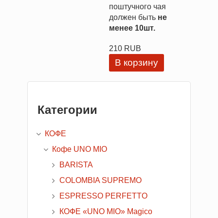
поштучного чая
должен быть
не
менее 10шт.
210 RUB
Категории
КОФЕ
Кофе UNO MIO
BARISTA
COLOMBIA SUPREMO
ESPRESSO PERFETTO
КОФЕ «UNO MIO» Magico