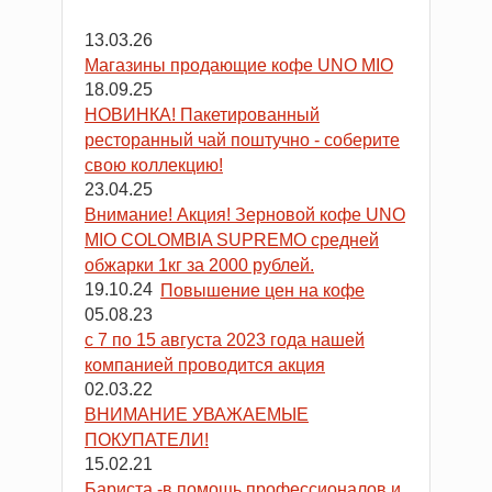
13.03.26
Магазины продающие кофе UNO MIO
18.09.25
НОВИНКА! Пакетированный
ресторанный чай поштучно - соберите
свою коллекцию!
23.04.25
Внимание! Акция! Зерновой кофе UNO
MIO COLOMBIA SUPREMO средней
обжарки 1кг за 2000 рублей.
19.10.24
Повышение цен на кофе
05.08.23
с 7 по 15 августа 2023 года нашей
компанией проводится акция
02.03.22
ВНИМАНИЕ УВАЖАЕМЫЕ
ПОКУПАТЕЛИ!
15.02.21
Бариста -в помощь профессионалов и