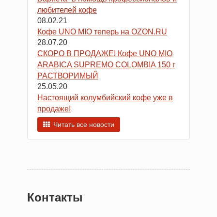
любителей кофе
08.02.21
Кофе UNO MIO теперь на OZON.RU
28.07.20
СКОРО В ПРОДАЖЕ! Кофе UNO MIO
ARABICA SUPREMO COLOMBIA 150 г
РАСТВОРИМЫЙ
25.05.20
Настоящий колумбийский кофе уже в
продаже!
Читать все новости
Контакты