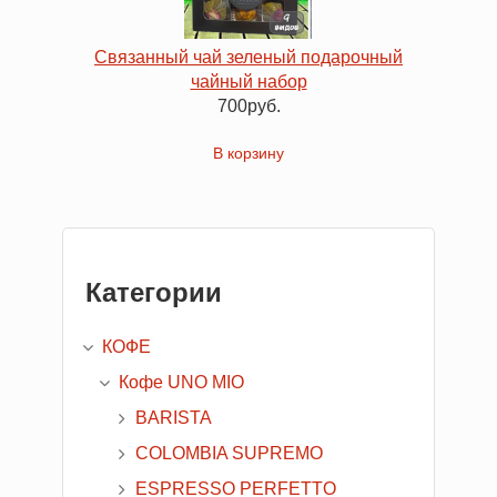
Связанный чай зеленый подарочный
чайный набор
700руб.
Категории
КОФЕ
Кофе UNO MIO
BARISTA
COLOMBIA SUPREMO
ESPRESSO PERFETTO