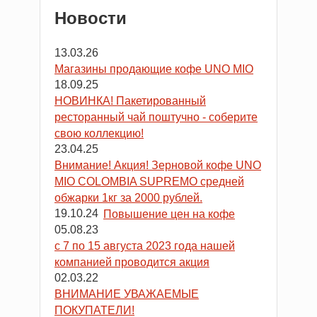
Новости
13.03.26
Магазины продающие кофе UNO MIO
18.09.25
НОВИНКА! Пакетированный
ресторанный чай поштучно - соберите
свою коллекцию!
23.04.25
Внимание! Акция! Зерновой кофе UNO
MIO COLOMBIA SUPREMO средней
обжарки 1кг за 2000 рублей.
19.10.24
Повышение цен на кофе
05.08.23
с 7 по 15 августа 2023 года нашей
компанией проводится акция
02.03.22
ВНИМАНИЕ УВАЖАЕМЫЕ
ПОКУПАТЕЛИ!