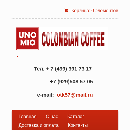
Корзина: 0 элементов
.
Тел. + 7 (499) 391 73 17
+7 (929)508 57 05
e-mail:
otk57@mail.ru
Главная
О нас
Каталог
Основная
Доставка и оплата
Контакты