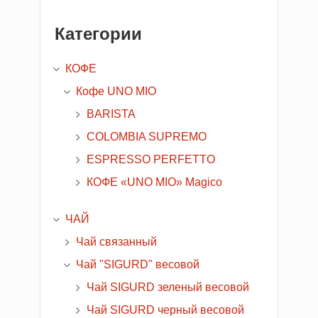
Категории
КОФЕ
Кофе UNO MIO
BARISTA
COLOMBIA SUPREMO
ESPRESSO PERFETTO
КОФЕ «UNO MIO» Magico
ЧАЙ
Чай связанный
Чай "SIGURD" весовой
Чай SIGURD зеленый весовой
Чай SIGURD черный весовой